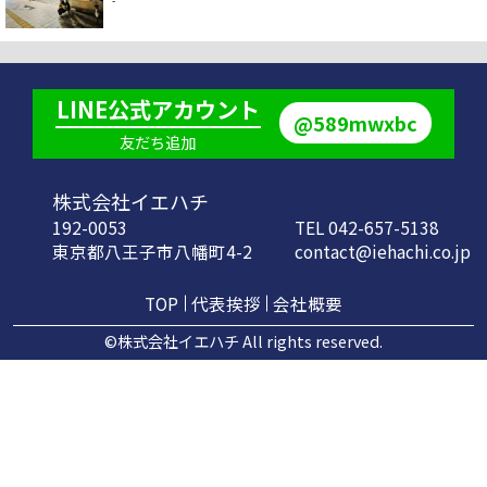
-
LINE公式アカウント
@589mwxbc
友だち追加
株式会社イエハチ
192-0053
TEL 042-657-5138
東京都八王子市八幡町4-2
contact@iehachi.co.jp
TOP
代表挨拶
会社概要
©株式会社イエハチ All rights reserved.