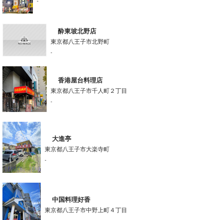
-
酔東坡北野店
東京都八王子市北野町
-
香港屋台料理店
東京都八王子市千人町２丁目
-
大進亭
東京都八王子市大楽寺町
-
中国料理好香
東京都八王子市中野上町４丁目