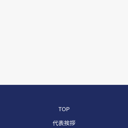
TOP
代表挨拶