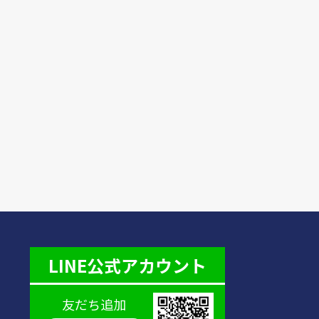
LINE公式アカウント
友だち追加