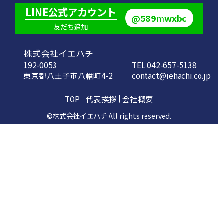
LINE公式アカウント
@589mwxbc
友だち追加
株式会社イエハチ
192-0053
TEL 042-657-5138
東京都八王子市八幡町4-2
contact@iehachi.co.jp
TOP
代表挨拶
会社概要
©株式会社イエハチ All rights reserved.