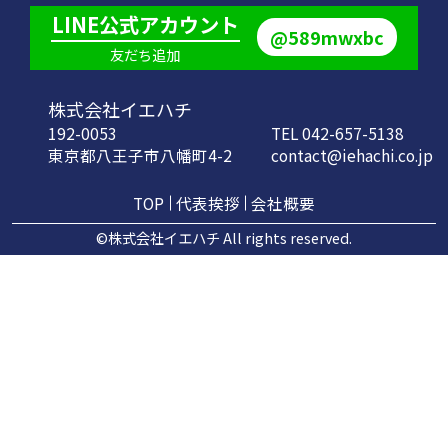
LINE公式アカウント
@589mwxbc
友だち追加
株式会社イエハチ
192-0053
TEL 042-657-5138
東京都八王子市八幡町4-2
contact@iehachi.co.jp
TOP
代表挨拶
会社概要
©株式会社イエハチ All rights reserved.