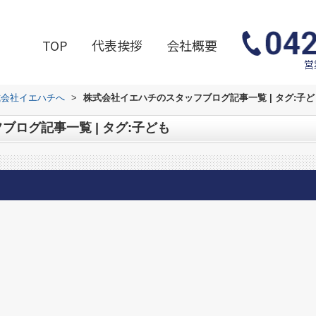
TOP
代表挨拶
会社概要
営
式会社イエハチへ
>
株式会社イエハチのスタッフブログ記事一覧 | タグ:子ど
ログ記事一覧 | タグ:子ども