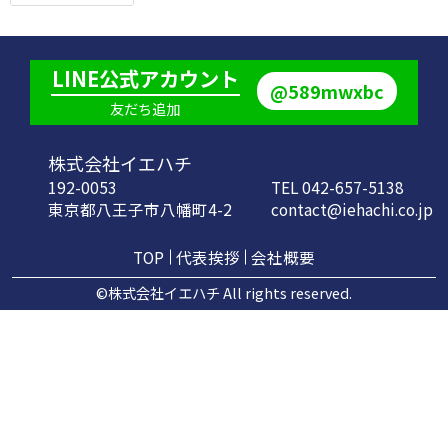
LINE公式アカウント
@589mwxbc
友だち追加
株式会社イエハチ
192-0053
TEL 042-657-5138
東京都八王子市八幡町4-2
contact@iehachi.co.jp
TOP
代表挨拶
会社概要
©株式会社イエハチ All rights reserved.