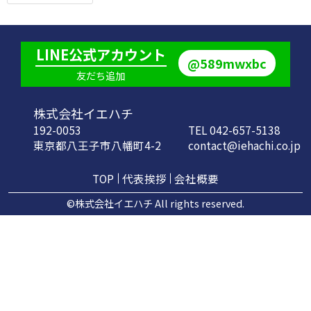
LINE公式アカウント
@589mwxbc
友だち追加
株式会社イエハチ
192-0053
TEL 042-657-5138
東京都八王子市八幡町4-2
contact@iehachi.co.jp
TOP
代表挨拶
会社概要
©株式会社イエハチ All rights reserved.