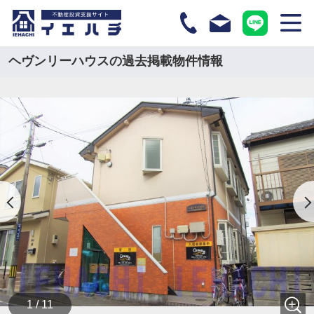
ヘヴンリーハウスの過去掲載物件情報
1 / 11