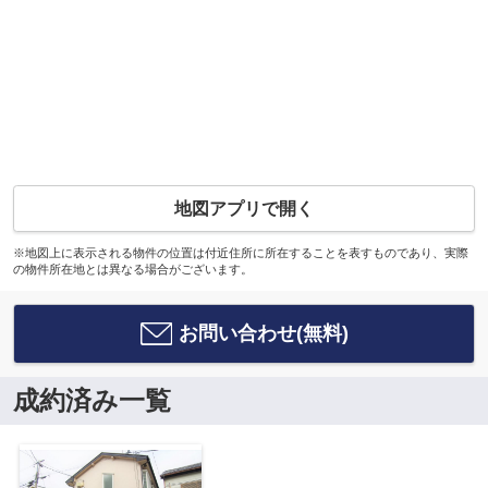
地図アプリで開く
※地図上に表示される物件の位置は付近住所に所在することを表すものであり、実際
の物件所在地とは異なる場合がございます。
お問い合わせ(無料)
成約済み一覧