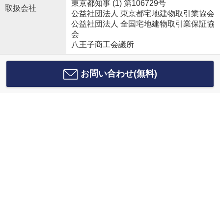
東京都知事 (1) 第106729号
取扱会社
公益社団法人 東京都宅地建物取引業協会
公益社団法人 全国宅地建物取引業保証協
会
八王子商工会議所
お問い合わせ(無料)