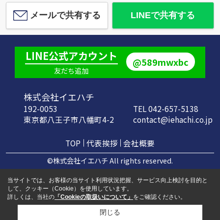
メールで共有する
LINEで共有する
LINE公式アカウント
@589mwxbc
友だち追加
株式会社イエハチ
192-0053
TEL 042-657-5138
東京都八王子市八幡町4-2
contact@iehachi.co.jp
TOP
代表挨拶
会社概要
©株式会社イエハチ All rights reserved.
当サイトでは、お客様の当サイト利用状況把握、サービス向上検討を目的と
して、クッキー（Cookie）を使用しています。
詳しくは、当社の
「Cookieの取扱いについて」
をご確認ください。
閉じる