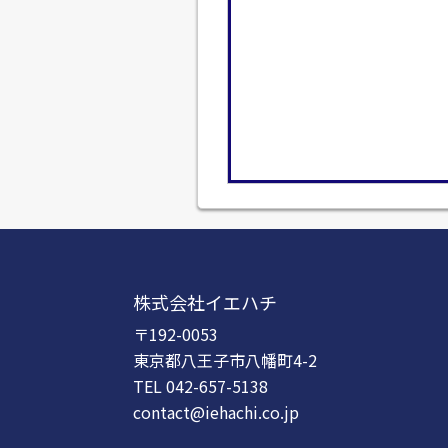
株式会社イエハチ
〒192-0053
東京都八王子市八幡町4-2
TEL 042-657-5138
contact@iehachi.co.jp