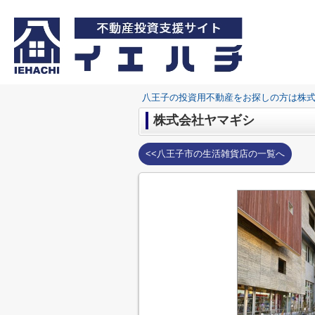
八王子の投資用不動産をお探しの方は株
株式会社ヤマギシ
<<八王子市の生活雑貨店の一覧へ