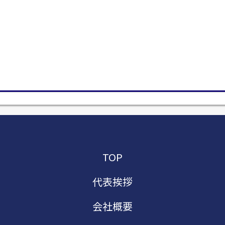
TOP
代表挨拶
会社概要