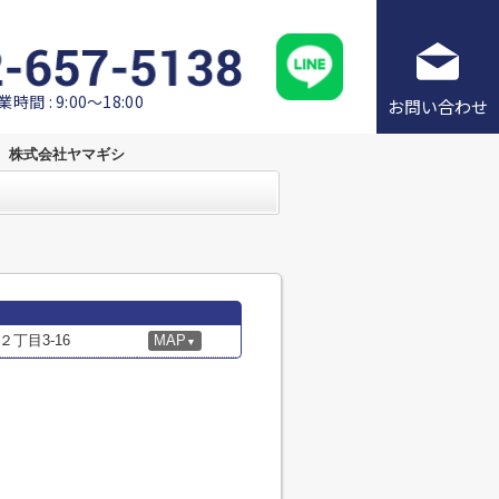
業時間 : 9:00～18:00
お問い合わせ
株式会社ヤマギシ
丁目3-16
MAP
▼