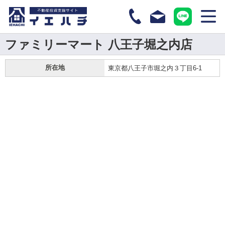
ファミリーマート 八王子堀之内店
所在地
東京都八王子市堀之内３丁目6-1