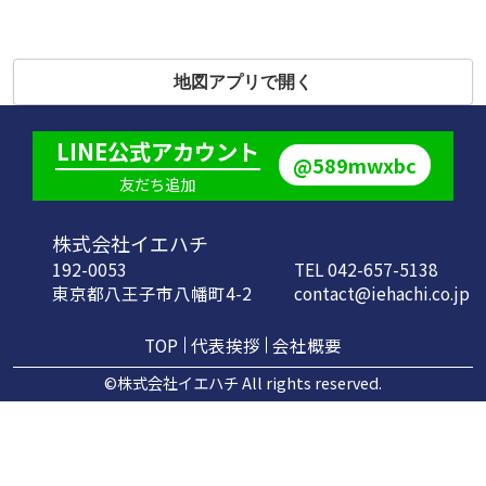
地図アプリで開く
LINE公式アカウント
@589mwxbc
友だち追加
株式会社イエハチ
192-0053
TEL 042-657-5138
東京都八王子市八幡町4-2
contact@iehachi.co.jp
TOP
代表挨拶
会社概要
©株式会社イエハチ All rights reserved.