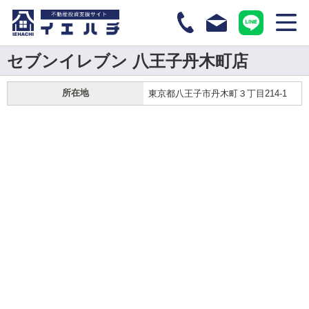
セブンイレブン 八王子丹木町店
所在地
東京都八王子市丹木町３丁目214-1