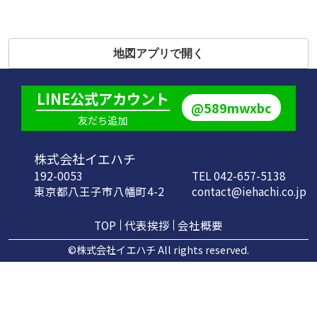
地図アプリで開く
LINE公式アカウント
@589mwxbc
友だち追加
株式会社イエハチ
192-0053
TEL 042-657-5138
東京都八王子市八幡町4-2
contact@iehachi.co.jp
TOP
代表挨拶
会社概要
©株式会社イエハチ All rights reserved.