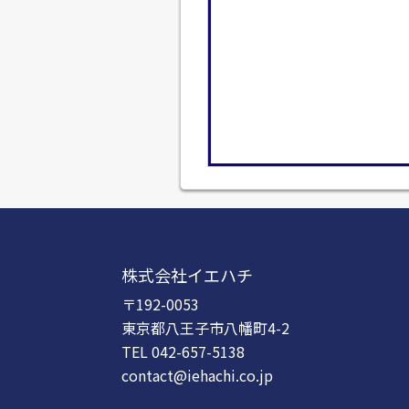
株式会社イエハチ
〒192-0053
東京都八王子市八幡町4-2
TEL 042-657-5138
contact@iehachi.co.jp