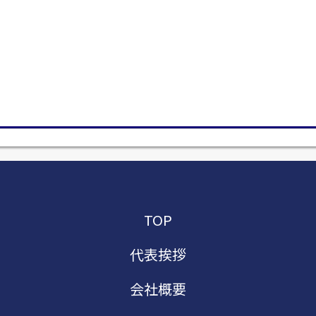
TOP
代表挨拶
会社概要