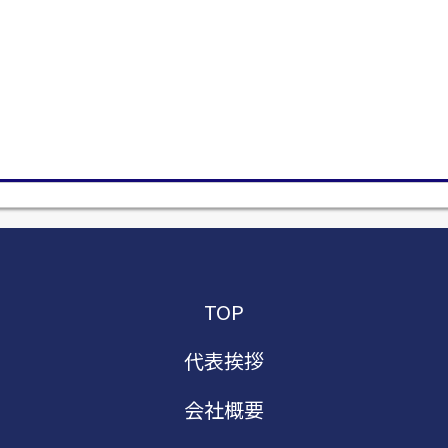
TOP
代表挨拶
会社概要