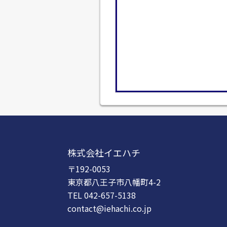
株式会社イエハチ
〒192-0053
東京都八王子市八幡町4-2
TEL 042-657-5138
contact@iehachi.co.jp