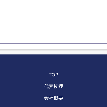
TOP
代表挨拶
会社概要