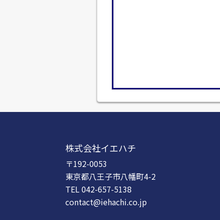
株式会社イエハチ
〒192-0053
東京都八王子市八幡町4-2
TEL 042-657-5138
contact@iehachi.co.jp