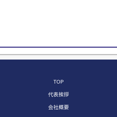
TOP
代表挨拶
会社概要