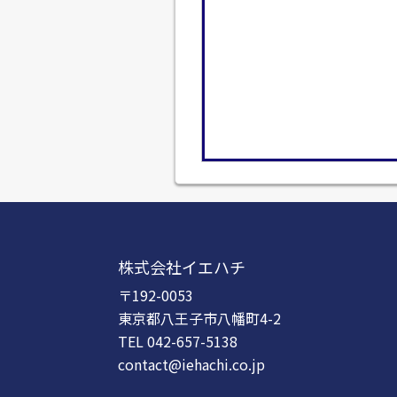
株式会社イエハチ
〒192-0053
東京都八王子市八幡町4-2
TEL 042-657-5138
contact@iehachi.co.jp