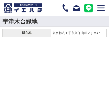
宇津木台緑地
所在地
東京都八王子市久保山町２丁目47