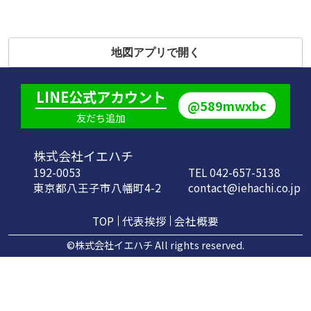
地図アプリで開く
LINE公式アカウント
@589mwxbc
友だち追加
株式会社イエハチ
192-0053
TEL 042-657-5138
東京都八王子市八幡町4-2
contact@iehachi.co.jp
TOP
代表挨拶
会社概要
©株式会社イエハチ All rights reserved.