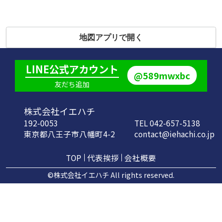
地図アプリで開く
LINE公式アカウント
@589mwxbc
友だち追加
株式会社イエハチ
192-0053
TEL 042-657-5138
東京都八王子市八幡町4-2
contact@iehachi.co.jp
TOP
代表挨拶
会社概要
©株式会社イエハチ All rights reserved.