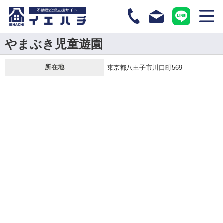
やまぶき児童遊園
所在地
東京都八王子市川口町569