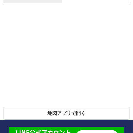
地図アプリで開く
LINE公式アカウント